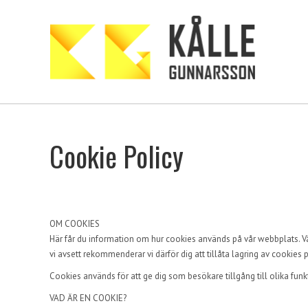
Cookie Policy
OM COOKIES
Här får du information om hur cookies används på vår webbplats. Vå
vi avsett rekommenderar vi därför dig att tillåta lagring av cookies p
Cookies används för att ge dig som besökare tillgång till olika fun
VAD ÄR EN COOKIE?