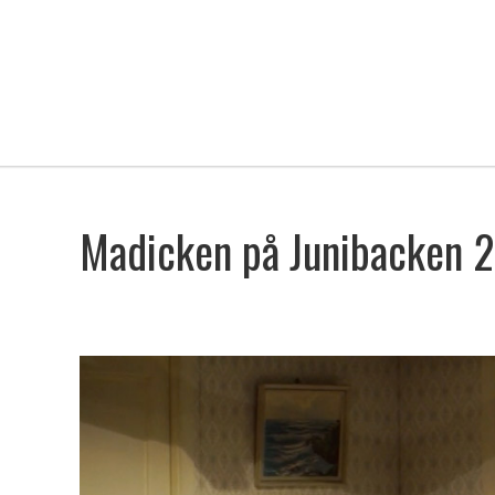
Madicken på Junibacken 