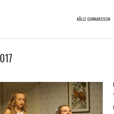
KÅLLE GUNNARSSON
2017