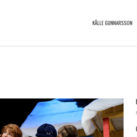
KÅLLE GUNNARSSON