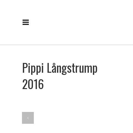
Pippi Långstrump
2016