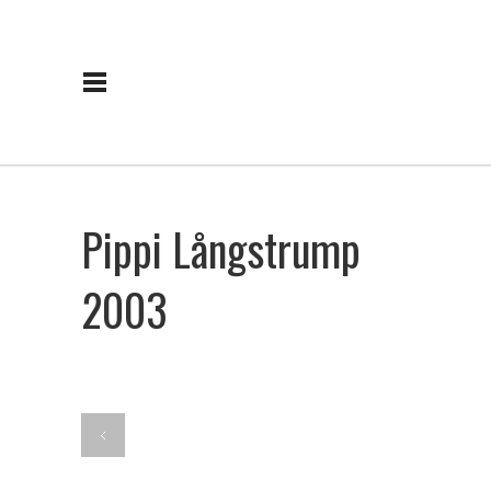
Pippi Långstrump
2003