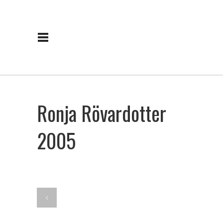
Ronja Rövardotter
2005