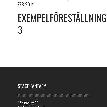
FEB 2014
EXEMPELFÖRESTÄLLNING
3
STAGE FANTASY
* Torggatan 12