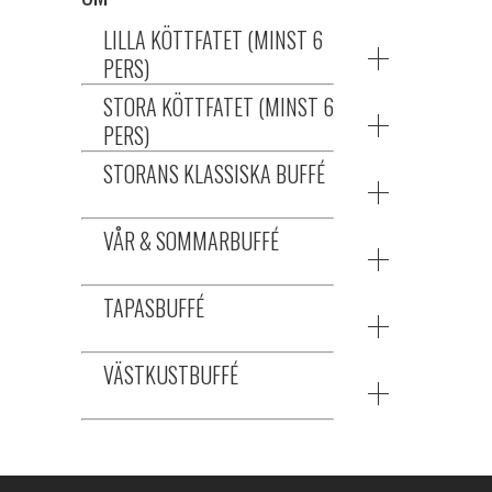
LILLA KÖTTFATET (MINST 6
PERS)
STORA KÖTTFATET (MINST 6
PERS)
STORANS KLASSISKA BUFFÉ
VÅR & SOMMARBUFFÉ
TAPASBUFFÉ
VÄSTKUSTBUFFÉ