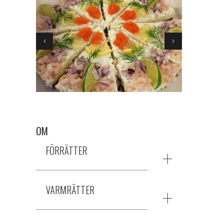
OM
FÖRRÄTTER
VARMRÄTTER