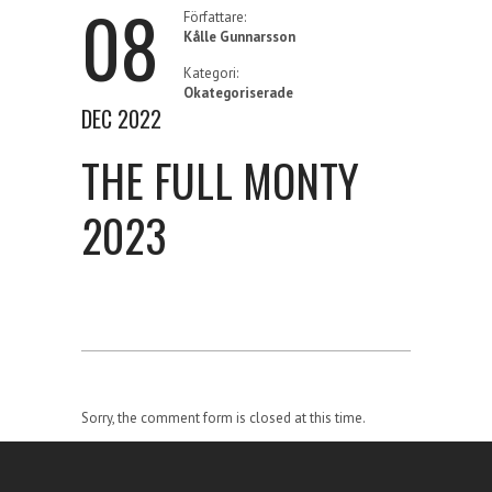
08
Författare:
Kålle Gunnarsson
Kategori:
Okategoriserade
DEC 2022
THE FULL MONTY
2023
Sorry, the comment form is closed at this time.