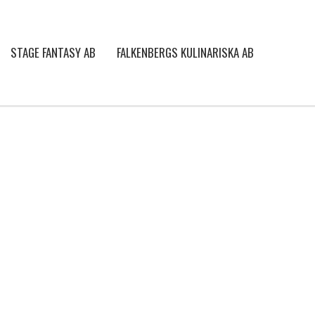
STAGE FANTASY AB
FALKENBERGS KULINARISKA AB