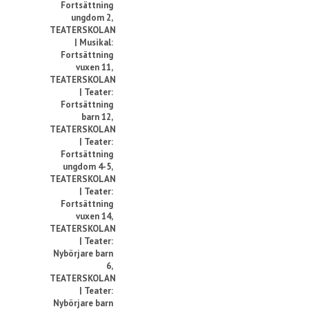
Fortsättning
ungdom 2
,
TEATERSKOLAN
| Musikal:
Fortsättning
vuxen 11
,
TEATERSKOLAN
| Teater:
Fortsättning
barn 12
,
TEATERSKOLAN
| Teater:
Fortsättning
ungdom 4-5
,
TEATERSKOLAN
| Teater:
Fortsättning
vuxen 14
,
TEATERSKOLAN
| Teater:
Nybörjare barn
6
,
TEATERSKOLAN
| Teater:
Nybörjare barn